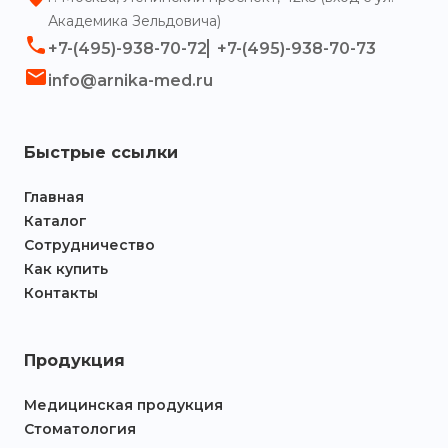
Академика Зельдовича)
+7-(495)-938-70-72
+7-(495)-938-70-73
info@arnika-med.ru
Быстрые ссылки
Главная
Каталог
Сотрудничество
Как купить
Контакты
Продукция
Медицинская продукция
Стоматология