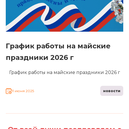
График работы на майские
праздники 2026 г
График работы на майские праздники 2026 г
11 июня 2025
новости
Главная
Каталог
Сотрудничество
Как купить