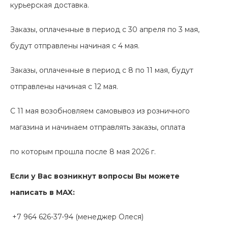
курьерская доставка.
Заказы, оплаченные в период с 30 апреля по 3 мая,
будут отправлены начиная с 4 мая.
Заказы, оплаченные в период с 8 по 11 мая, будут
отправлены начиная с 12 мая.
С 11 мая возобновляем самовывоз из розничного
магазина и начинаем отправлять заказы, оплата
по которым прошла после 8 мая 2026 г.
Если у Вас возникнут вопросы Вы можете
написать в MAX:
+7 964 626-37-94 (менеджер Олеся)