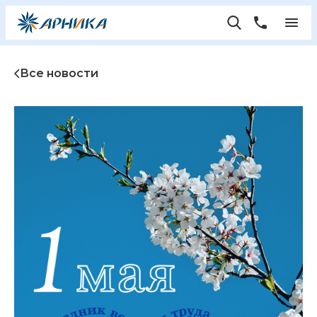
Все новости