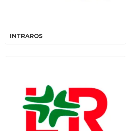
INTRAROS