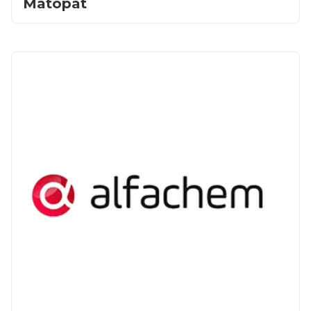
Matopat