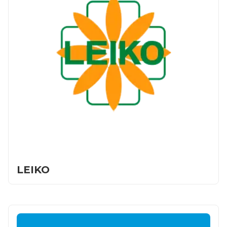
LEIKO