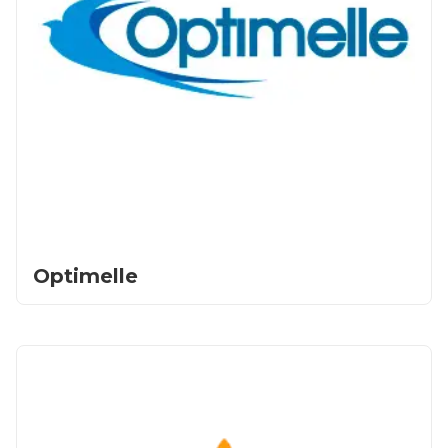
Optimelle