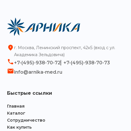
г. Москва, Ленинский проспект, 42к5 (вход с ул.
Академика Зельдовича)
+7-(495)-938-70-72
+7-(495)-938-70-73
info@arnika-med.ru
Быстрые ссылки
Главная
Каталог
Сотрудничество
Как купить