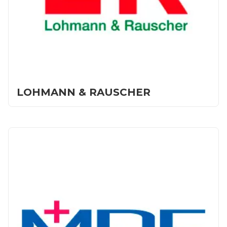
LOHMANN & RAUSCHER