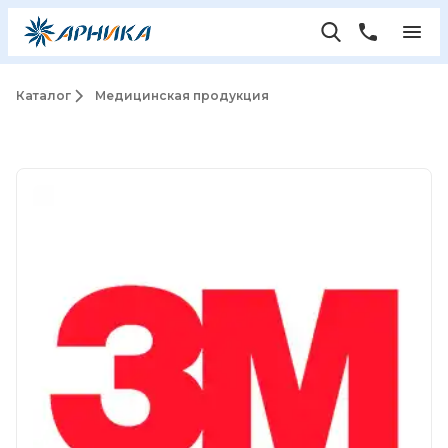
Каталог
Медицинская продукция