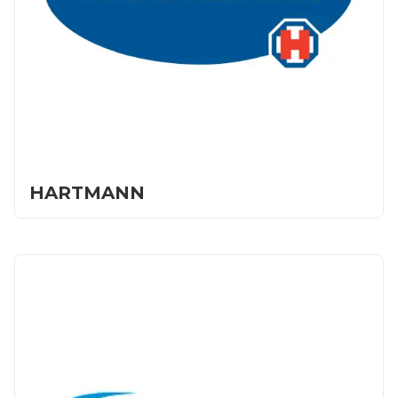
Контакты
HARTMANN