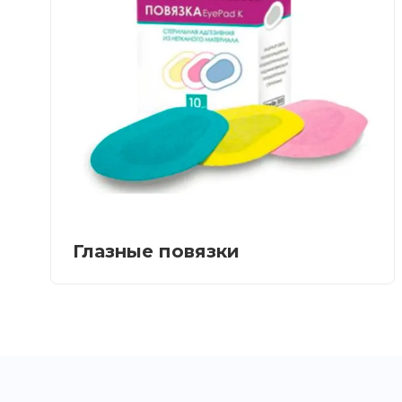
Глазные повязки