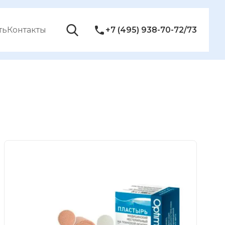
ть
Контакты
+7 (495) 938-70-72/73