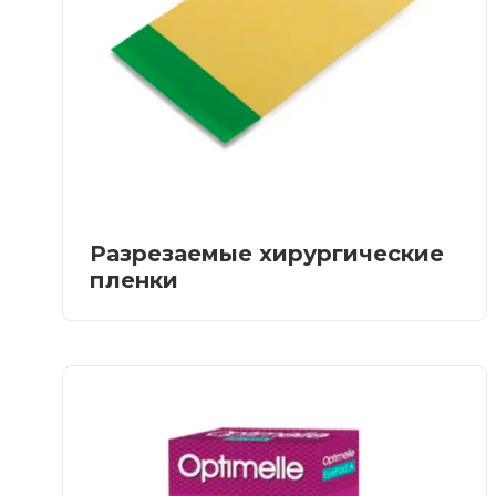
Разрезаемые хирургические
пленки