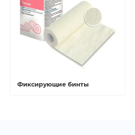
Фиксирующие бинты