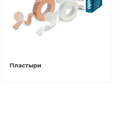
Пластыри