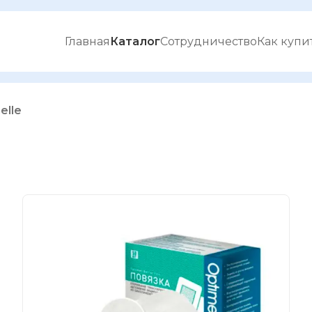
Главная
Каталог
Сотрудничество
Как купи
elle