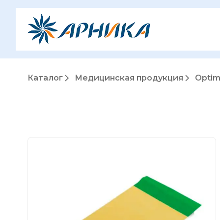
Каталог
Медицинская продукция
Optim