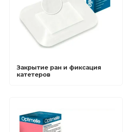
Закрытие ран и фиксация
катетеров