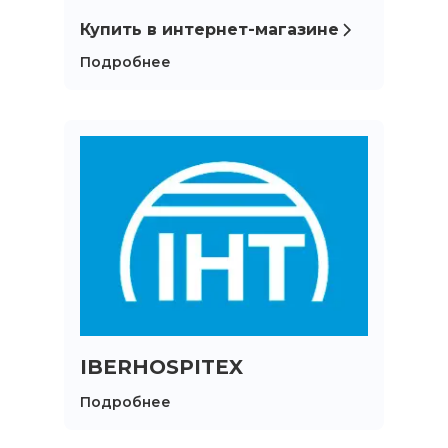
Купить в интернет-магазине
Подробнее
IBERHOSPITEX
Подробнее