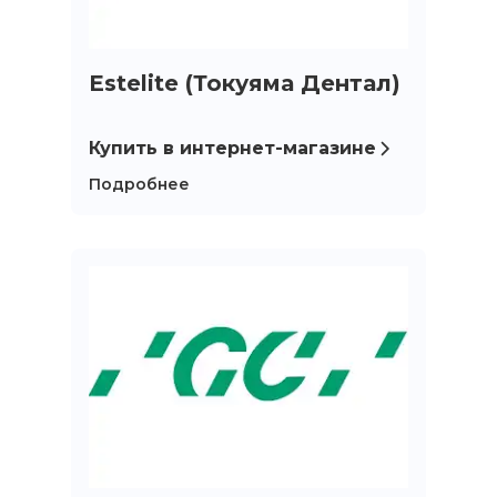
Estelite (Токуяма Дентал)
Купить в интернет-магазине
Подробнее