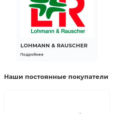
LOHMANN & RAUSCHER
Подробнее
Наши постоянные покупатели