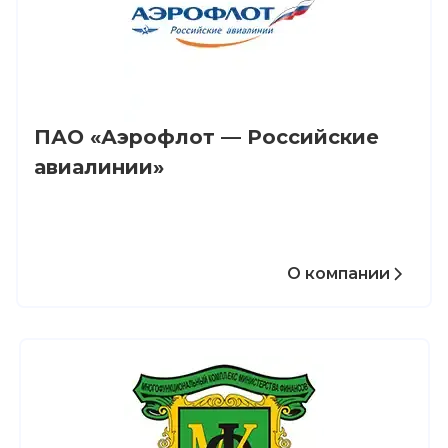
ПАО «Аэрофлот — Российские
авиалинии»
О компании