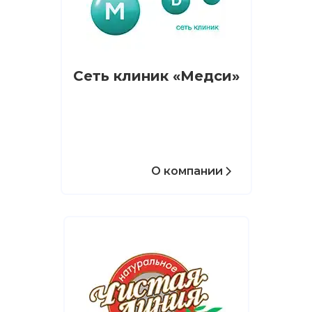
Сеть клиник «Медси»
О компании