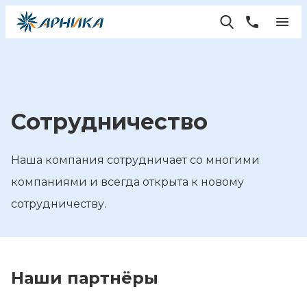
Сотрудничество
Наша компания сотрудничает со многими
компаниями и всегда открыта к новому
сотрудничеству.
Наши партнёры