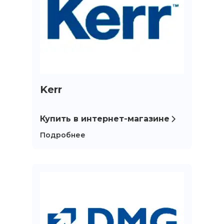
Kerr
Купить в интернет-магазине
Подробнее