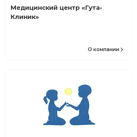
Медицинский центр «Гута-
Клиник»
О компании