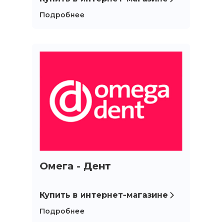
Подробнее
Омега - Дент
Купить в интернет-магазине
Подробнее