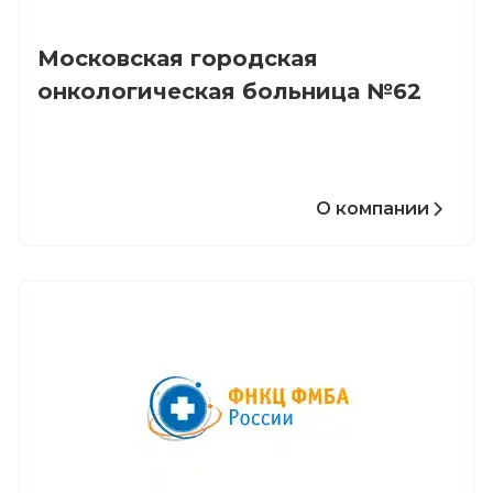
Московская городская
онкологическая больница №62
О компании