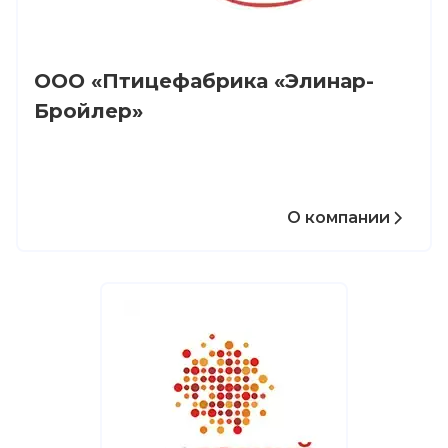
ООО «Птицефабрика «Элинар-
Бройлер»
О компании