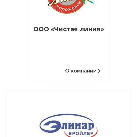
ООО «Чистая линия»
О компании