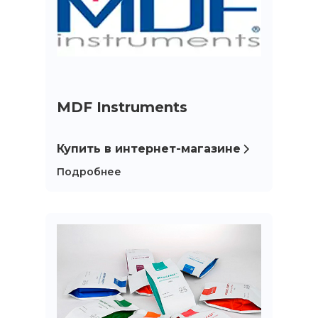
MDF Instruments
Купить в интернет-магазине
Подробнее