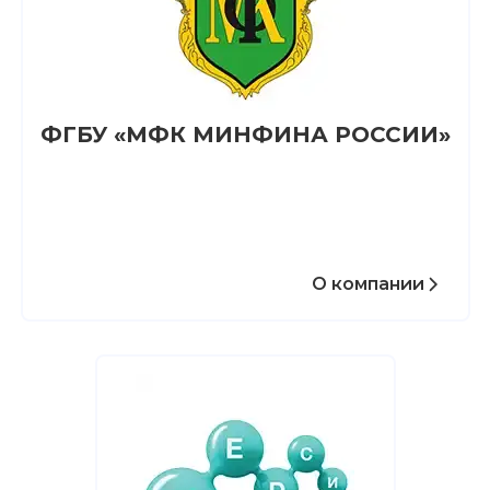
ФГБУ «МФК МИНФИНА РОССИИ»
О компании