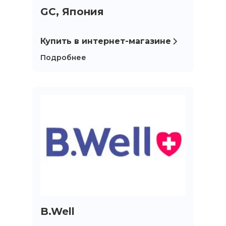
GC, Япония
Купить в интернет-магазине
Подробнее
B.Well