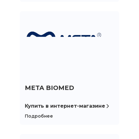
META BIOMED
Купить в интернет-магазине
Подробнее