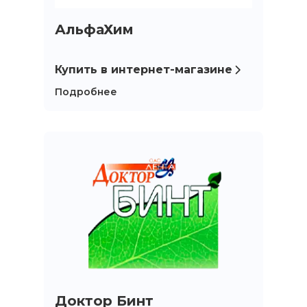
АльфаХим
Купить в интернет-магазине
Подробнее
Доктор Бинт