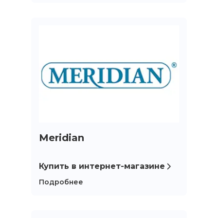
Meridian
Купить в интернет-магазине
Подробнее