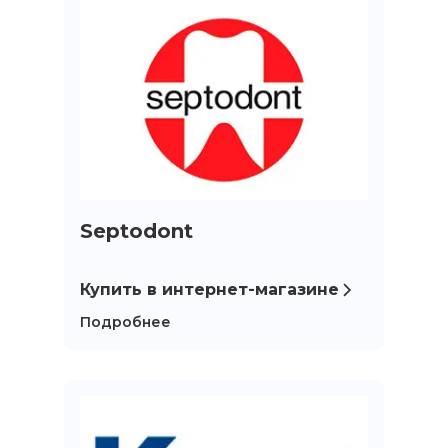
Septodont
Купить в интернет-магазине
Подробнее