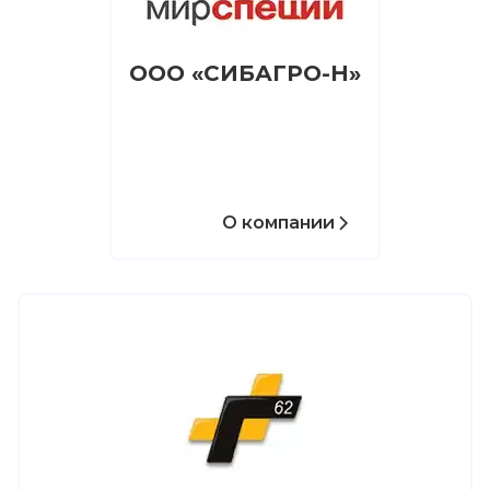
ООО «СИБАГРО-Н»
О компании