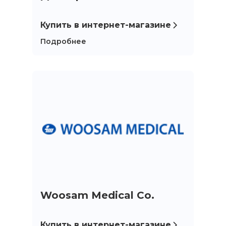
Купить в интернет-магазине
Подробнее
Woosam Medical Co.
Купить в интернет-магазине