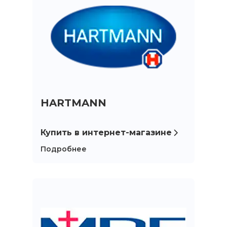
Контакты
HARTMANN
Купить в интернет-магазине
Подробнее