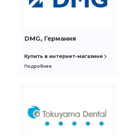
DMG, Германия
Купить в интернет-магазине
Подробнее