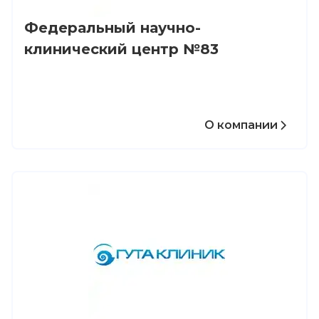
Федеральный научно-
клинический центр №83
О компании