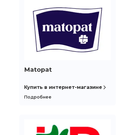
Matopat
Купить в интернет-магазине
Подробнее