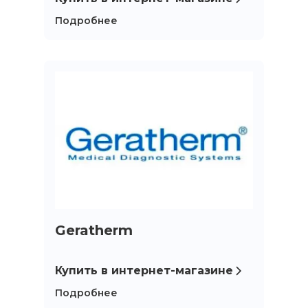
Подробнее
Geratherm
Купить в интернет-магазине
Подробнее