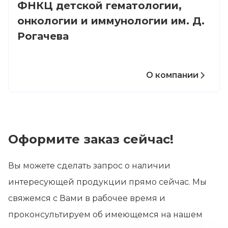
ФНКЦ детской гематологии,
онкологии и иммунологии им. Д.
Рогачева
О компании
Оформите заказ сейчас!
Вы можете сделать запрос о наличии
интересующей продукции прямо сейчас. Мы
свяжемся с Вами в рабочее время и
проконсультируем об имеющемся на нашем