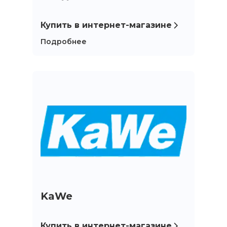
Купить в интернет-магазине
Подробнее
KaWe
Купить в интернет-магазине