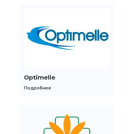
Optimelle
Подробнее