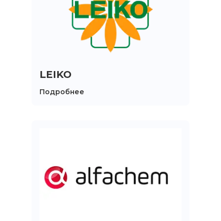
LEIKO
Подробнее