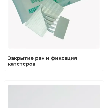
Контакты
Закрытие ран и фиксация
катетеров