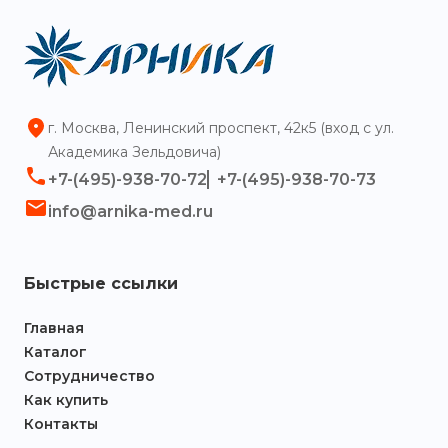
г. Москва, Ленинский проспект, 42к5 (вход с ул.
Академика Зельдовича)
+7-(495)-938-70-72
+7-(495)-938-70-73
info@arnika-med.ru
Быстрые ссылки
Главная
Каталог
Сотрудничество
Как купить
Контакты