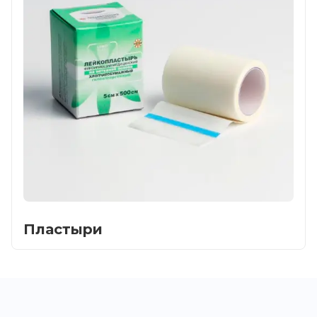
Пластыри