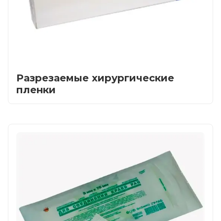
Разрезаемые хирургические
пленки
Главная
Каталог
Сотрудничество
Как купить