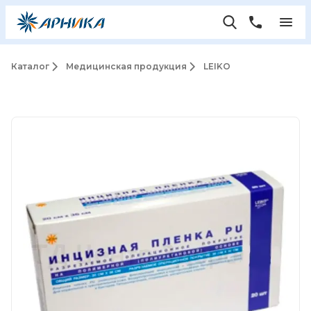
Каталог
Медицинская продукция
LEIKO