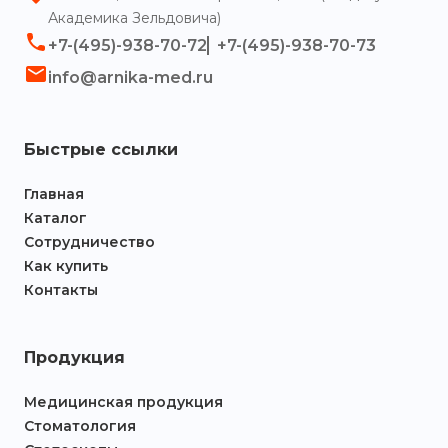
Контакты
Академика Зельдовича)
+7-(495)-938-70-72
+7-(495)-938-70-73
info@arnika-med.ru
Быстрые ссылки
Главная
Каталог
Сотрудничество
Как купить
Контакты
Продукция
Медицинская продукция
Стоматология