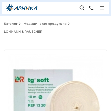
Каталог
Медицинская продукция
LOHMANN & RAUSCHER