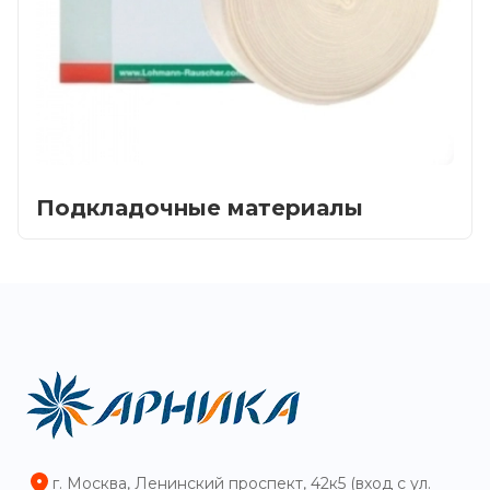
Подкладочные материалы
Главная
Каталог
Сотрудничество
Как купить
г. Москва, Ленинский проспект, 42к5 (вход с ул.