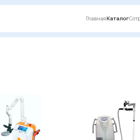
Главная
Каталог
Сот