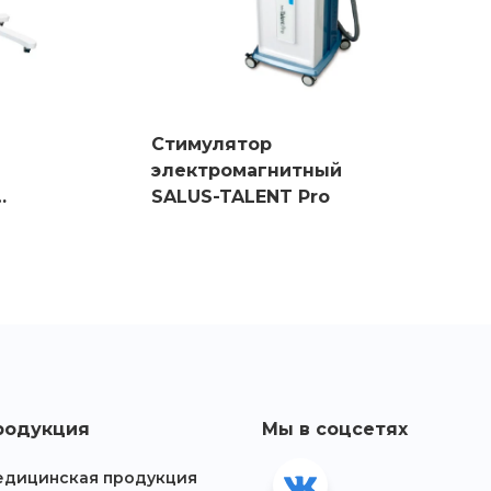
Стимулятор
электромагнитный
SALUS-TALENT Pro
родукция
Мы в соцсетях
дицинская продукция