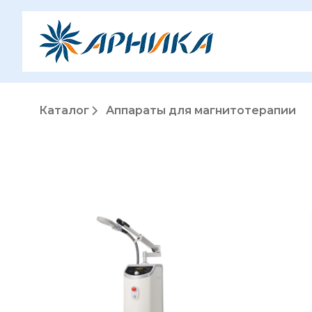
Каталог
Аппараты для магнитотерапии