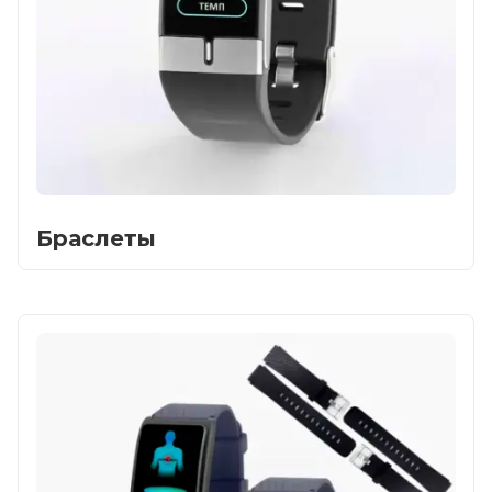
Контакты
Браслеты