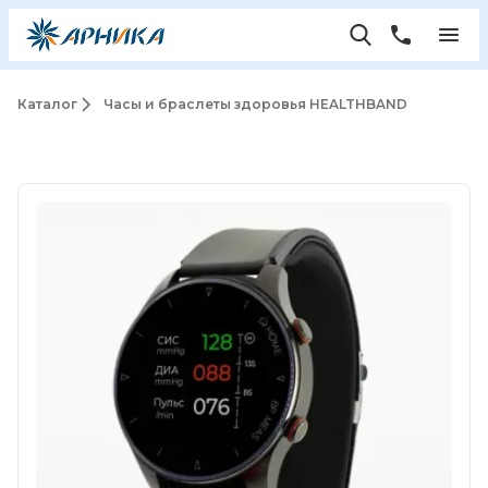
Каталог
Часы и браслеты здоровья HEALTHBAND