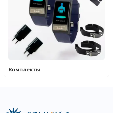
Комплекты