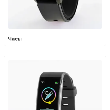
Часы
Главная
Каталог
Сотрудничество
Как купить