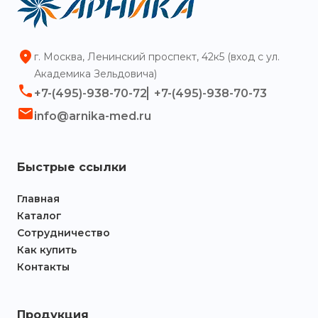
г. Москва, Ленинский проспект, 42к5 (вход с ул.
Академика Зельдовича)
+7-(495)-938-70-72
+7-(495)-938-70-73
info@arnika-med.ru
Быстрые ссылки
Главная
Каталог
Сотрудничество
Как купить
Контакты
Продукция