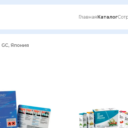
Главная
Каталог
Сот
GC, Япония