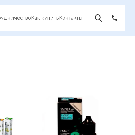
рудничество
Как купить
Контакты