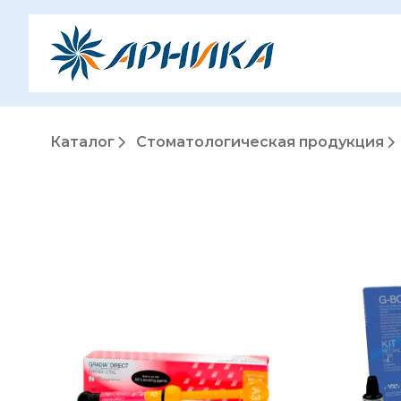
Каталог
Стоматологическая продукция