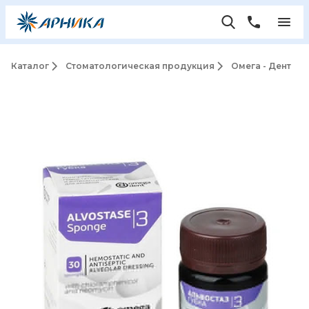
Каталог
Стоматологическая продукция
Омега - Дент