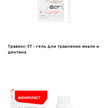
Травекс-37 - гель для травления эмали и
дентина