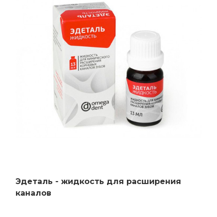
Эдеталь - жидкость для расширения
каналов