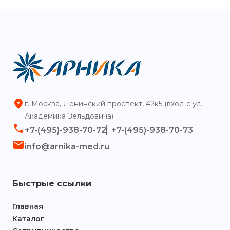
г. Москва, Ленинский проспект, 42к5 (вход с ул.
Академика Зельдовича)
+7-(495)-938-70-72
+7-(495)-938-70-73
info@arnika-med.ru
Быстрые ссылки
Главная
Каталог