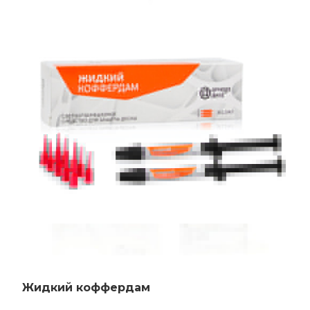
Жидкий коффердам