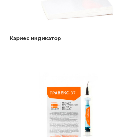
Кариес индикатор