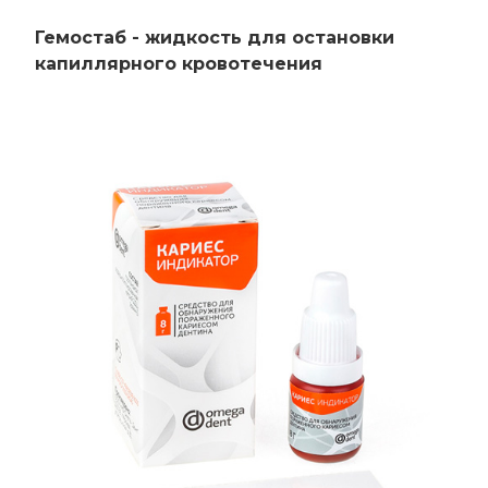
Гемостаб - жидкость для остановки
капиллярного кровотечения