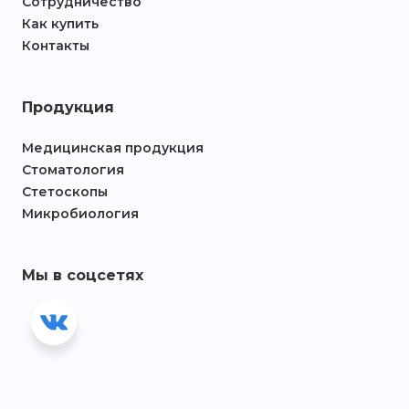
Сотрудничество
Как купить
Контакты
Продукция
Медицинская продукция
Стоматология
Стетоскопы
Микробиология
Мы в соцсетях