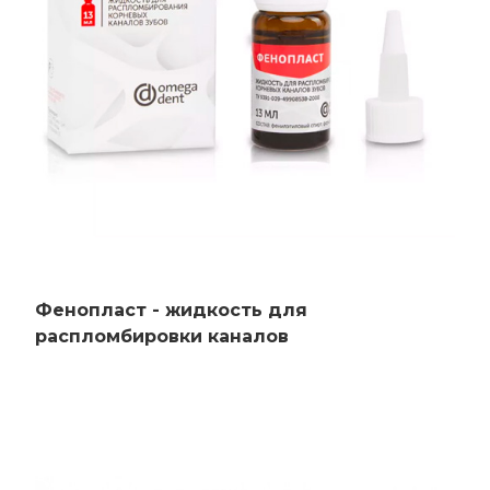
Фенопласт - жидкость для
распломбировки каналов