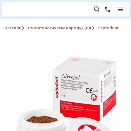
Каталог
Стоматологическая продукция
Septodont