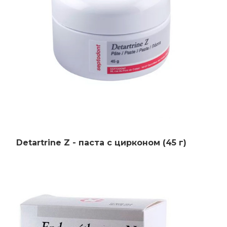
Контакты
Detartrine Z - паста с цирконом (45 г)