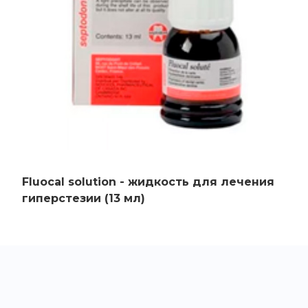
Fluocal solution - жидкость для лечения
гиперстезии (13 мл)