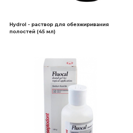
Hydrol - раствор для обезжиривания
полостей (45 мл)