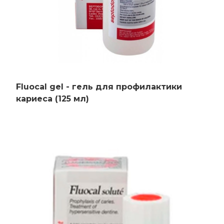
Fluocal gel - гель для профилактики
кариеса (125 мл)