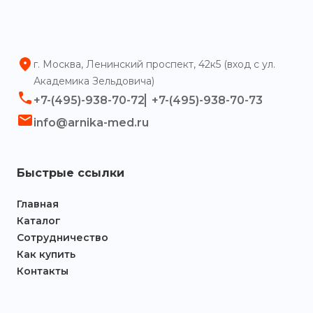
г. Москва, Ленинский проспект, 42к5 (вход с ул.
Академика Зельдовича)
+7-(495)-938-70-72
+7-(495)-938-70-73
info@arnika-med.ru
Быстрые ссылки
Главная
Каталог
Сотрудничество
Как купить
Контакты