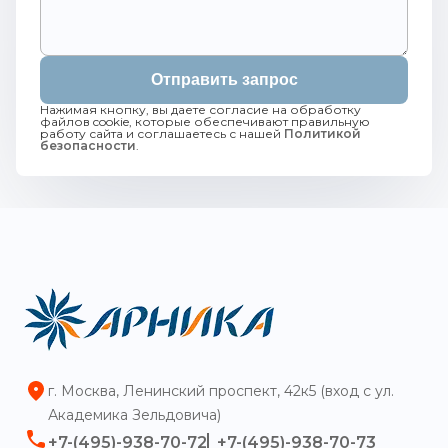
Отправить запрос
Нажимая кнопку, вы даете согласие на обработку
файлов cookie, которые обеспечивают правильную
работу сайта и соглашаетесь с нашей
Политикой
безопасности
.
г. Москва, Ленинский проспект, 42к5 (вход с ул.
Академика Зельдовича)
+7-(495)-938-70-72
+7-(495)-938-70-73