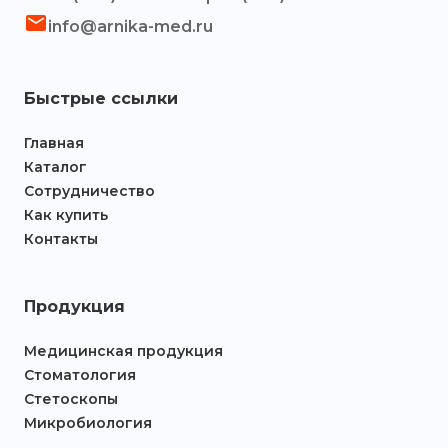
info@arnika-med.ru
Быстрые ссылки
Главная
Каталог
Сотрудничество
Как купить
Контакты
Продукция
Медицинская продукция
Стоматология
Стетоскопы
Микробиология