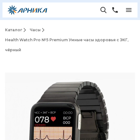
Каталог
Часы
Health Watch Pro №5 Premium Умные часы здоровья с ЭКГ,
чёрный