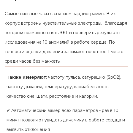
Контакты
Самые сильные часы с снятием кардиограммы. В их
корпус встроены чувствительные электроды, благодаря
которым возможно снять ЭКГ и проверить результаты
исследования на 10 аномалий в работе сердца. По
точности оценки давления занимают почётное 1 место
среди часов без манжеты.
Также измеряют
: частоту пульса, сатурацию (SpO2),
частоту дыхания, температуру, вариабельность,
качество сна, шаги, расстояние и калории.
✔ Автоматический замер всех параметров - раз в 10
минут позволяют увидеть динамику в работе сердца и
выявить отклонения