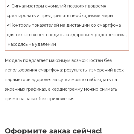
✔ Сигнализаторы аномалий позволят вовремя
среагировать и предпринять необходимые меры
✔Контроль показателей на дистанции со смартфона
для тех, кто хочет следить за здоровьем родственника,
находясь на удалении
Модель предлагает максимум возможностей без
использования смартфона: результаты измерений всех
параметров здоровья за сутки можно наблюдать на
экранных графиках, а кардиограмму можно снимать
прямо на часах без приложения.
Оформите заказ сейчас!