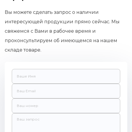
Вы можете сделать запрос о наличии
интересующей продукции прямо сейчас. Мы
свяжемся с Вами в рабочее время и
проконсультируем об имеющемся на нашем
складе товаре.