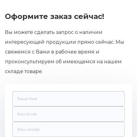
Оформите заказ сейчас!
Вы можете сделать запрос о наличии
интересующей продукции прямо сейчас. Мы
свяжемся с Вами в рабочее время и
проконсультируем об имеющемся на нашем
складе товаре.