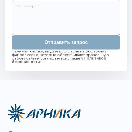
Отправить запрос
Нажимая кнопку, вы даете согласие на обработку
файлов cookie, которые обеспечивают правильную
работу сайта и соглашаетесь с нашей
Политикой
безопасности
.