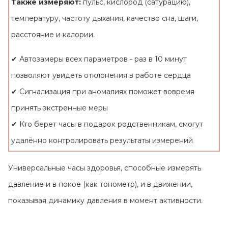
Также измеряют:
пульс, кислород (сатурацию),
температуру, частоту дыхания, качество сна, шаги,
расстояние и калории.
✔ Автозамеры всех параметров - раз в 10 минут
позволяют увидеть отклонения в работе сердца
✔ Сигнализация при аномалиях поможет вовремя
принять экстренные меры
✔ Кто берет часы в подарок родственникам, смогут
удалённо контролировать результаты измерений
Универсальные часы здоровья, способные измерять
давление и в покое (как тонометр), и в движении,
показывая динамику давления в момент активности.