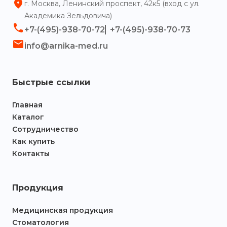
г. Москва, Ленинский проспект, 42к5 (вход с ул.
Академика Зельдовича)
+7-(495)-938-70-72
+7-(495)-938-70-73
info@arnika-med.ru
Быстрые ссылки
Главная
Каталог
Сотрудничество
Как купить
Контакты
Продукция
Медицинская продукция
Стоматология