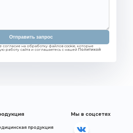
Отправить запрос
е согласие на обработку файлов cookie, которые
ю работу сайта и соглашаетесь с нашей
Политикой
родукция
Мы в соцсетях
дицинская продукция