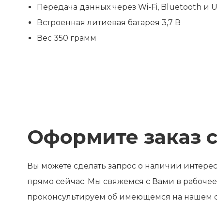
Передача данных через Wi-Fi, Bluetooth и 
Встроенная литиевая батарея 3,7 В
Вес 350 грамм
Оформите заказ с
Вы можете сделать запрос о наличии интер
прямо сейчас. Мы свяжемся с Вами в рабочее
проконсультируем об имеющемся на нашем с