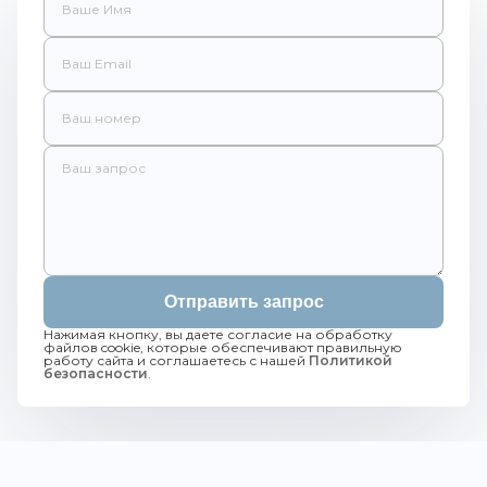
Отправить запрос
Нажимая кнопку, вы даете согласие на обработку
файлов cookie, которые обеспечивают правильную
работу сайта и соглашаетесь с нашей
Политикой
безопасности
.