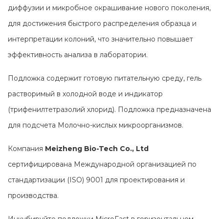
Контакты
диффузии и микробное окрашивание нового поколения,
для достижения быстрого распределения образца и
интерпретации колоний, что значительно повышает
эффективность анализа в лаборатории.
Подложка содержит готовую питательную среду, гель
растворимый в холодной воде и индикатор
(трифенилтетразолий хлорид). Подложка предназначена
для подсчета Молочно-кислых микроорганизмов.
Компания
Meizheng Bio-Tech Co., Ltd
сертифицирована Международной организацией по
стандартизации (ISO) 9001 для проектирования и
производства.