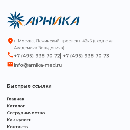
г. Москва, Ленинский проспект, 42к5 (вход с ул.
Академика Зельдовича)
+7-(495)-938-70-72
+7-(495)-938-70-73
info@arnika-med.ru
Быстрые ссылки
Главная
Каталог
Сотрудничество
Как купить
Контакты