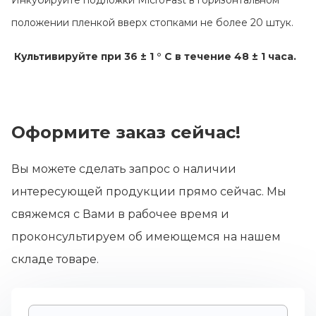
Инкубируйте подложки MicroFast в горизонтальном
положении пленкой вверх стопками не более 20 штук.
Культивируйте при 36 ± 1 ° C в течение 48 ± 1 часа.
Оформите заказ сейчас!
Вы можете сделать запрос о наличии
интересующей продукции прямо сейчас. Мы
свяжемся с Вами в рабочее время и
проконсультируем об имеющемся на нашем
складе товаре.