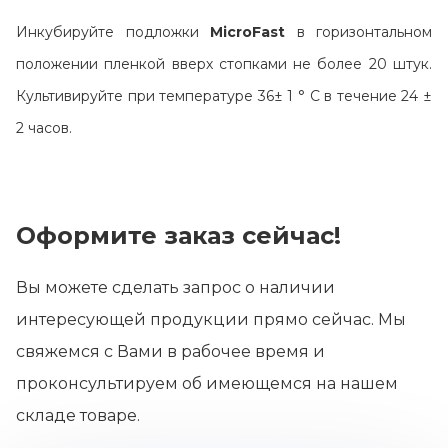
Инкубируйте подложки
MicroFast
в горизонтальном
положении пленкой вверх стопками не более 20 штук.
Культивируйте при температуре 36± 1 ° C в течение 24 ±
2 часов.
Оформите заказ сейчас!
Вы можете сделать запрос о наличии
интересующей продукции прямо сейчас. Мы
свяжемся с Вами в рабочее время и
проконсультируем об имеющемся на нашем
складе товаре.