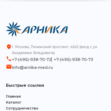
г. Москва, Ленинский проспект, 42к5 (вход с ул.
Академика Зельдовича)
+7-(495)-938-70-72
+7-(495)-938-70-73
info@arnika-med.ru
Быстрые ссылки
Главная
Каталог
Сотрудничество