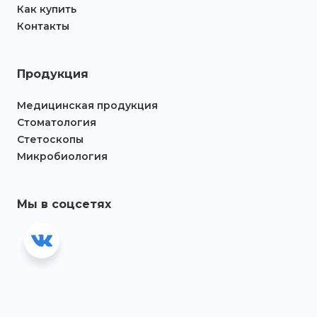
Как купить
Контакты
Продукция
Медицинская продукция
Стоматология
Стетоскопы
Микробиология
Мы в соцсетях