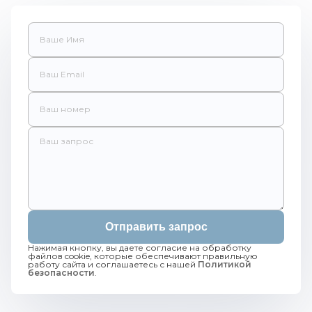
Отправить запрос
Нажимая кнопку, вы даете согласие на обработку
файлов cookie, которые обеспечивают правильную
работу сайта и соглашаетесь с нашей
Политикой
безопасности
.