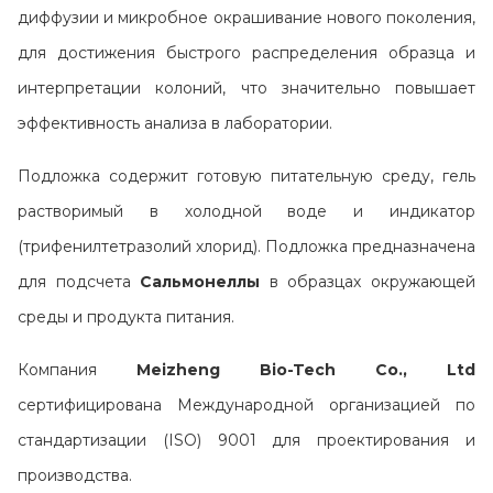
Контакты
диффузии и микробное окрашивание нового поколения,
для достижения быстрого распределения образца и
интерпретации колоний, что значительно повышает
эффективность анализа в лаборатории.
Подложка содержит готовую питательную среду, гель
растворимый в холодной воде и индикатор
(трифенилтетразолий хлорид). Подложка предназначена
для подсчета
Сальмонеллы
в образцах окружающей
среды и продукта питания.
Компания
Meizheng Bio-Tech Co., Ltd
сертифицирована Международной организацией по
стандартизации (ISO) 9001 для проектирования и
производства.