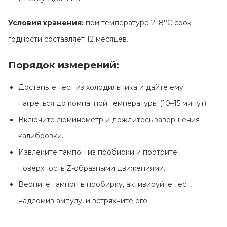
Условия хранения:
при температуре 2–8°C срок
годности составляет 12 месяцев.
Порядок измерений:
Достаньте тест из холодильника и дайте ему
нагреться до комнатной температуры (10–15 минут).
Включите люминометр и дождитесь завершения
калибровки.
Извлеките тампон из пробирки и протрите
поверхность Z-образными движениями.
Верните тампон в пробирку, активируйте тест,
надломив ампулу, и встряхните его.