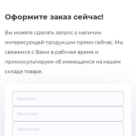
Оформите заказ сейчас!
Вы можете сделать запрос о наличии
интересующей продукции прямо сейчас. Мы
свяжемся с Вами в рабочее время и
проконсультируем об имеющемся на нашем
складе товаре.