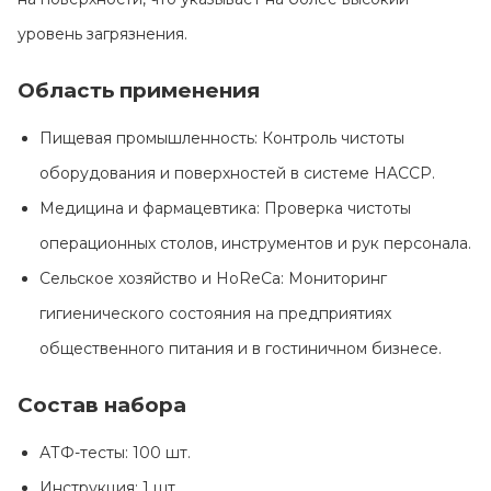
уровень загрязнения.
Область применения
Пищевая промышленность: Контроль чистоты
оборудования и поверхностей в системе HACCP.
Медицина и фармацевтика: Проверка чистоты
операционных столов, инструментов и рук персонала.
Сельское хозяйство и HoReCa: Мониторинг
гигиенического состояния на предприятиях
общественного питания и в гостиничном бизнесе.
Состав набора
АТФ-тесты: 100 шт.
Инструкция: 1 шт.