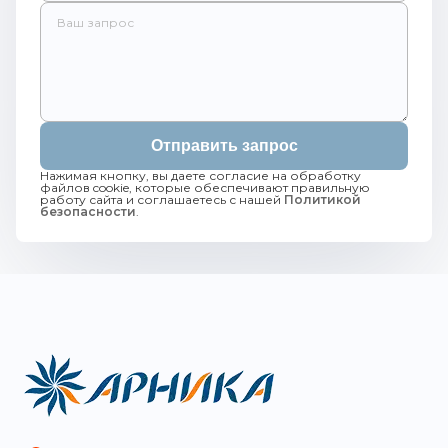
Отправить запрос
Нажимая кнопку, вы даете согласие на обработку
файлов cookie, которые обеспечивают правильную
работу сайта и соглашаетесь с нашей
Политикой
безопасности
.