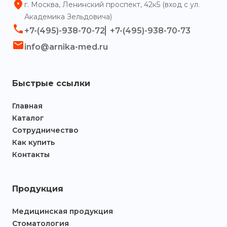
г. Москва, Ленинский проспект, 42к5 (вход с ул.
Академика Зельдовича)
+7-(495)-938-70-72
+7-(495)-938-70-73
info@arnika-med.ru
Быстрые ссылки
Главная
Каталог
Сотрудничество
Как купить
Контакты
Продукция
Медицинская продукция
Стоматология